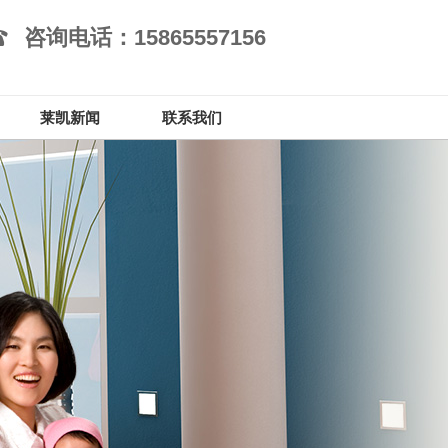
咨询电话：15865557156
莱凯新闻
联系我们